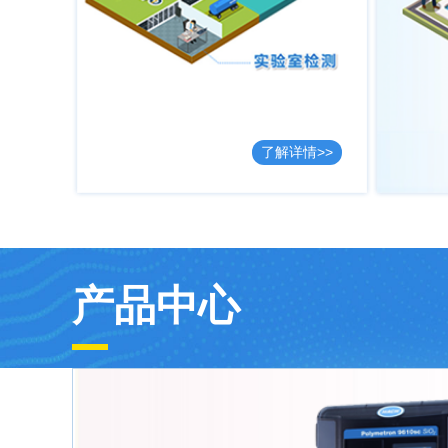
了解详情>>
产品中心