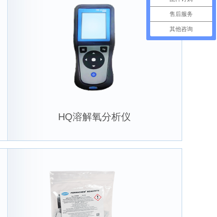
售后服务
其他咨询
HQ溶解氧分析仪