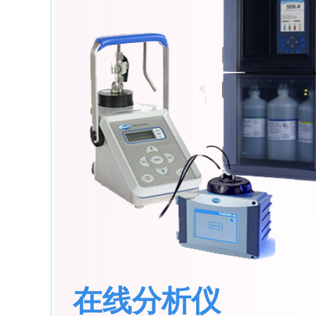
在线分析仪