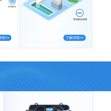
详情>>
了解详情>>