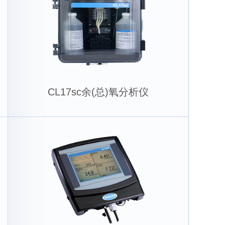
CL17sc余(总)氧分析仪