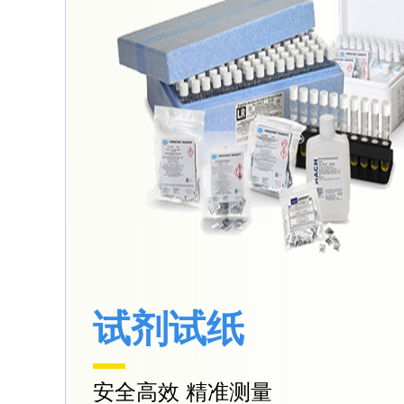
试剂试纸
安全高效 精准测量