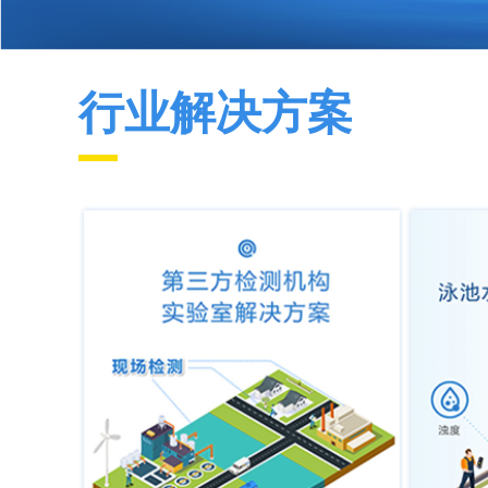
行业解决方案