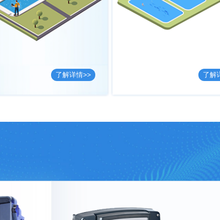
了解详情>>
了解