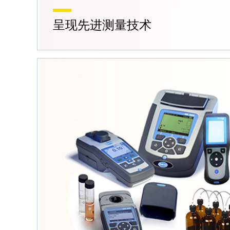
呈现先进测量技术