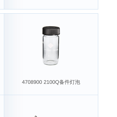
4708900 2100Q备件灯泡