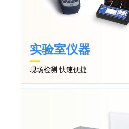
实验室仪器
现场检测 快速便捷