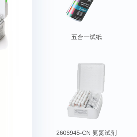
五合一试纸
2606945-CN 氨氮试剂