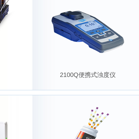
2100Q便携式浊度仪