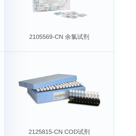
2105569-CN 余氯试剂
2125815-CN COD试剂