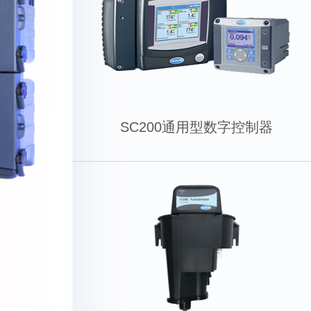
SC200通用型数字控制器