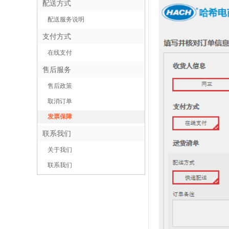
配送方式
配送服务说明
支付方式
在线支付
售后服务
售后政策
取消订单
发票保障
联系我们
关于我们
联系我们