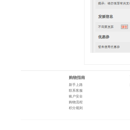
购物指南
新手上路
联系客服
账户安全
购物流程
积分规则