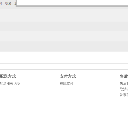
配送方式
支付方式
售后
配送服务说明
在线支付
售后
取消
发票