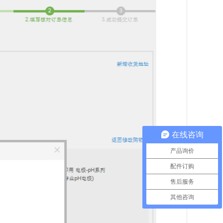
在线咨询
产品询价
配件订购
售后服务
其他咨询