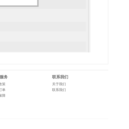
服务
联系我们
政策
关于我们
订单
联系我们
保障