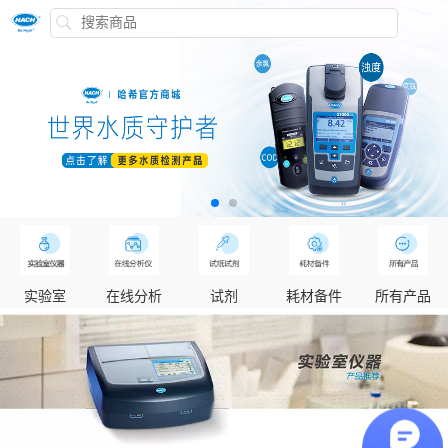
实验室
在线分析
试剂
耗材备件
所有产品