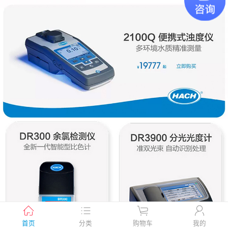
首页
分类
购物车
我的