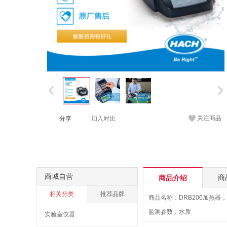
关注商品
分享
加入对比
商城自营
商
商品介绍
相关分类
推荐品牌
监测参数：水质
实验室仪器