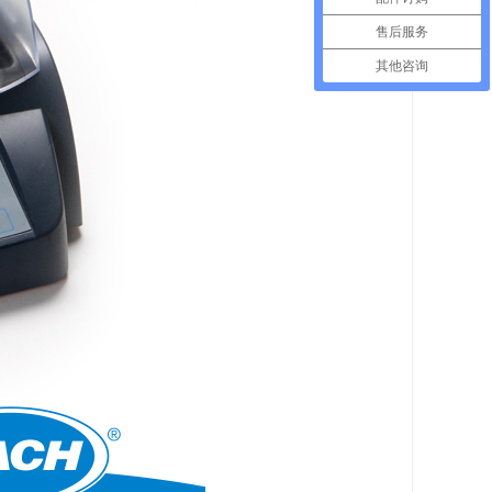
售后服务
其他咨询