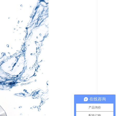
在线咨询
产品询价
配件订购