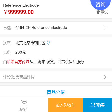
Reference Electrode
999999.00
￥
销量50
4164-2F-Reference Electrode
已选
北京北京市朝阳区
送至
200元
运费
由
哈希官方商城
从 上海市 发货，并提供售后服务
评论(
暂无商品评价
)
商品介绍
加入购物车
立即购买
购物车