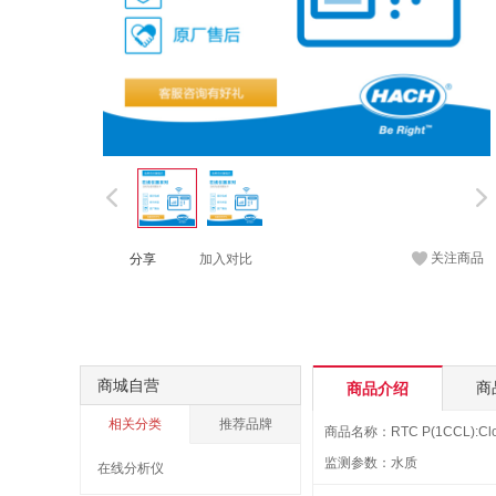
关注商品
分享
加入对比
商城自营
商
商品介绍
相关分类
推荐品牌
监测参数：水质
在线分析仪