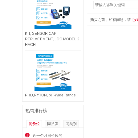
购买之前，如有问题，请
[发
KIT, SENSOR CAP
REPLACEMENT, LDO MODEL 2,
HACH
PHD,RYTON, pH-Wide Range
热销排行榜
同价位
同品牌
同类别
1
近一个月同价位的