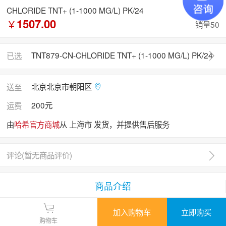
CHLORIDE TNT+ (1-1000 MG/L) PK/24
1507.00
￥
销量50
TNT879-CN-CHLORIDE TNT+ (1-1000 MG/L) PK/24
已选
北京北京市朝阳区
送至
200元
运费
由
哈希官方商城
从 上海市 发货，并提供售后服务
评论(
暂无商品评价
)
商品介绍
加入购物车
立即购买
购物车