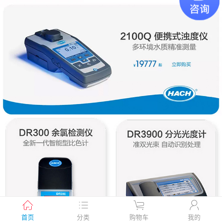
首页
分类
购物车
我的