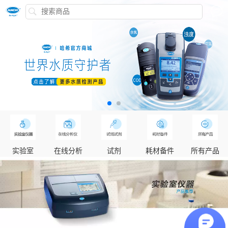
实验室
在线分析
试剂
耗材备件
所有产品