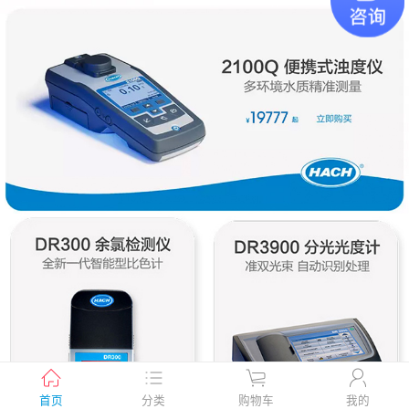
首页
分类
购物车
我的