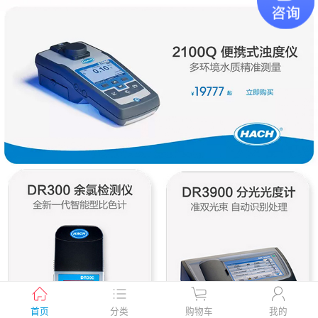
首页
分类
购物车
我的