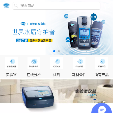
实验室
在线分析
试剂
耗材备件
所有产品