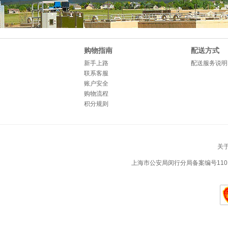
购物指南
配送方式
新手上路
配送服务说明
联系客服
账户安全
购物流程
积分规则
关
上海市公安局闵行分局备案编号1101050