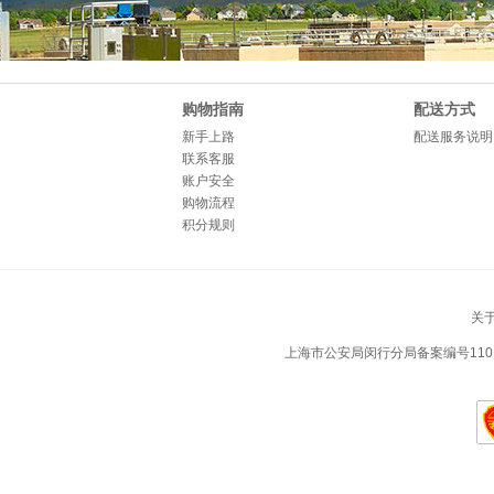
购物指南
配送方式
新手上路
配送服务说明
联系客服
账户安全
购物流程
积分规则
关
上海市公安局闵行分局备案编号1101050