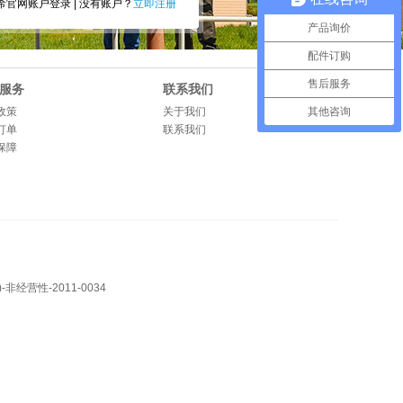
官网账户登录 | 没有账户？
立即注册
产品询价
配件订购
售后服务
服务
联系我们
政策
关于我们
其他咨询
订单
联系我们
保障
非经营性-2011-0034