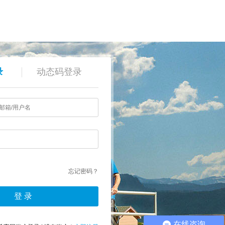
录
动态码登录
忘记密码？
在线咨询