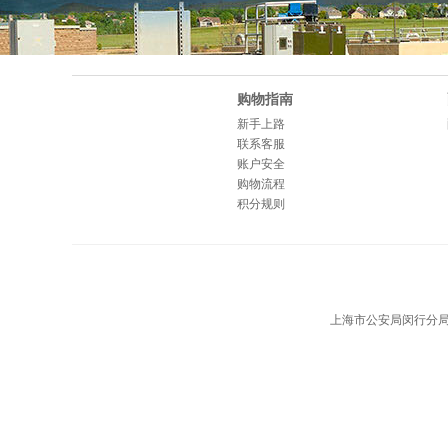
购物指南
新手上路
联系客服
账户安全
购物流程
积分规则
上海市公安局闵行分局备案编