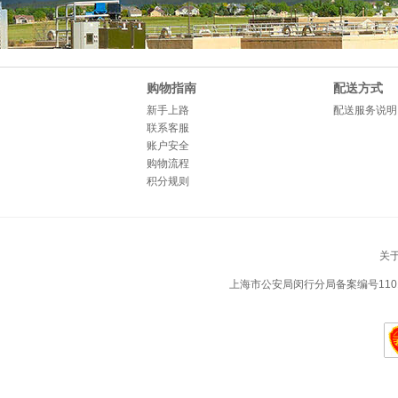
购物指南
配送方式
新手上路
配送服务说明
联系客服
账户安全
购物流程
积分规则
关
上海市公安局闵行分局备案编号1101050